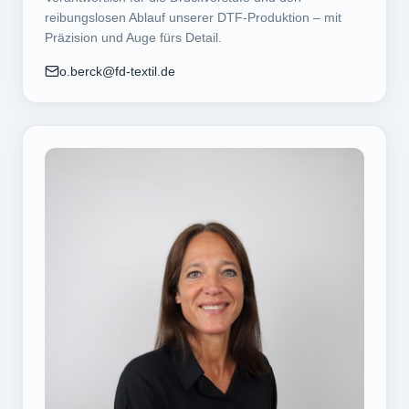
reibungslosen Ablauf unserer DTF-Produktion – mit
Präzision und Auge fürs Detail.
o.berck@fd-textil.de