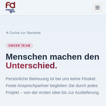
Zurück zur Startseite
UNSER TEAM
Menschen machen den
Unterschied.
Persönliche Betreuung ist bei uns keine Floskel.
Feste Ansprechpartner begleiten Sie durch jedes
Projekt – von der ersten Idee bis zur Auslieferung.