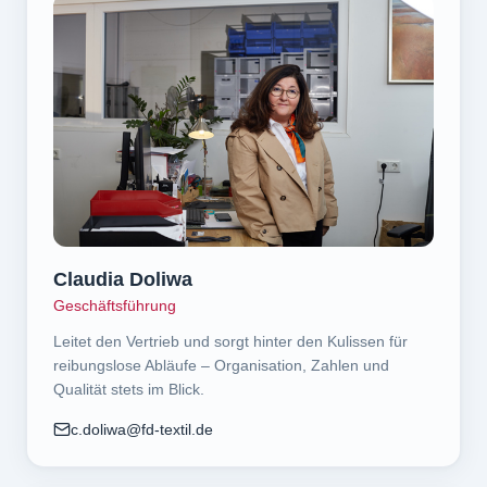
Claudia Doliwa
Geschäftsführung
Leitet den Vertrieb und sorgt hinter den Kulissen für
reibungslose Abläufe – Organisation, Zahlen und
Qualität stets im Blick.
c.doliwa@fd-textil.de