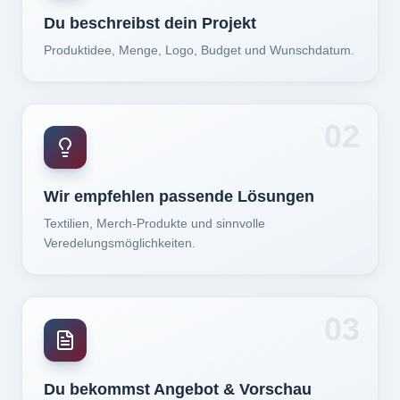
Du beschreibst dein Projekt
Produktidee, Menge, Logo, Budget und Wunschdatum.
02
Wir empfehlen passende Lösungen
Textilien, Merch-Produkte und sinnvolle
Veredelungsmöglichkeiten.
03
Du bekommst Angebot & Vorschau