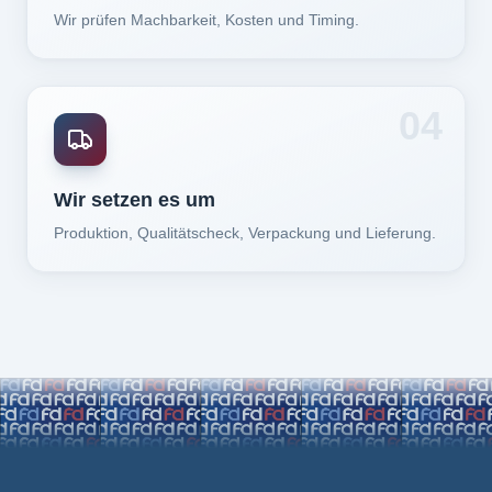
Wir prüfen Machbarkeit, Kosten und Timing.
04
Wir setzen es um
Produktion, Qualitätscheck, Verpackung und Lieferung.