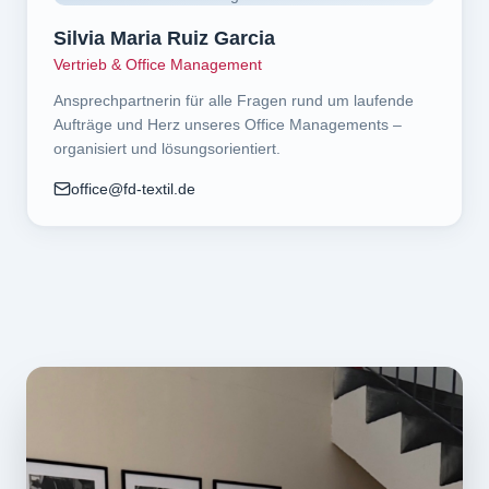
Silvia Maria Ruiz Garcia
Vertrieb & Office Management
Ansprechpartnerin für alle Fragen rund um laufende
Aufträge und Herz unseres Office Managements –
organisiert und lösungsorientiert.
office@fd-textil.de