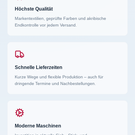
Höchste Qualität
Markentextilien, geprüfte Farben und akribische
Endkontrolle vor jedem Versand.
Schnelle Lieferzeiten
Kurze Wege und flexible Produktion – auch für
dringende Termine und Nachbestellungen.
Moderne Maschinen