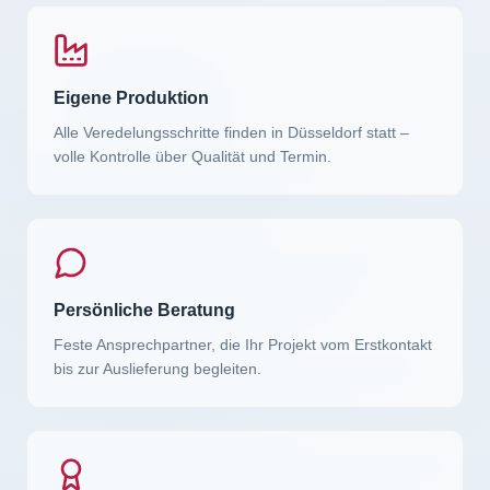
Eigene Produktion
Alle Veredelungsschritte finden in Düsseldorf statt –
volle Kontrolle über Qualität und Termin.
Persönliche Beratung
Feste Ansprechpartner, die Ihr Projekt vom Erstkontakt
bis zur Auslieferung begleiten.