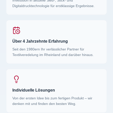
Investition in aktuelle Sieb-, Stick- und
Digitaldrucktechnologie für erstklassige Ergebnisse.
Über 4 Jahrzehnte Erfahrung
Seit den 1980ern Ihr verlässlicher Partner für
Textilveredelung im Rheinland und darüber hinaus.
Individuelle Lösungen
Von der ersten Idee bis zum fertigen Produkt – wir
denken mit und finden den besten Weg.