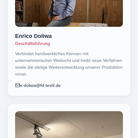
Enrico Doliwa
Geschäftsführung
Verbindet handwerkliches Können mit
unternehmerischer Weitsicht und treibt neue Verfahren
sowie die stetige Weiterentwicklung unserer Produktion
voran.
e.doliwa@fd-textil.de