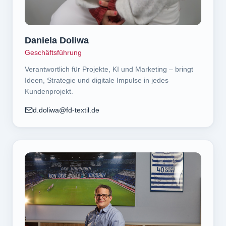
Daniela Doliwa
Geschäftsführung
Verantwortlich für Projekte, KI und Marketing – bringt
Ideen, Strategie und digitale Impulse in jedes
Kundenprojekt.
d.doliwa@fd-textil.de