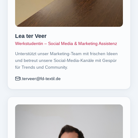
Lea ter Veer
Werkstudentin – Social Media & Marketing Assistenz
Unterstützt unser Marketing-Team mit frischen Ideen
und betreut unsere Social-Media-Kanäle mit Gespür
für Trends und Community.
l.terveer@fd-textil.de