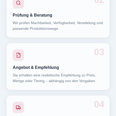
Prüfung & Beratung
Wir prüfen Machbarkeit, Verfügbarkeit, Veredelung und
passende Produktionswege.
0
3
Angebot & Empfehlung
Sie erhalten eine realistische Empfehlung zu Preis,
Menge oder Timing – abhängig von den Vorgaben.
0
4