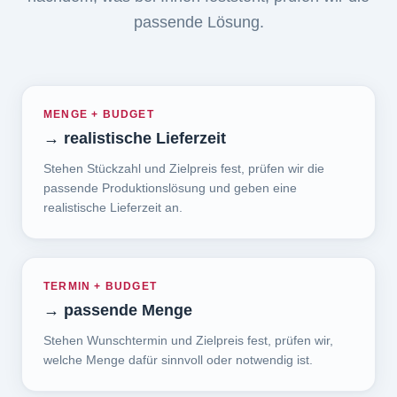
passende Lösung.
MENGE + BUDGET
→
realistische Lieferzeit
Stehen Stückzahl und Zielpreis fest, prüfen wir die
passende Produktionslösung und geben eine
realistische Lieferzeit an.
TERMIN + BUDGET
→
passende Menge
Stehen Wunschtermin und Zielpreis fest, prüfen wir,
welche Menge dafür sinnvoll oder notwendig ist.