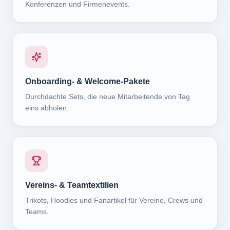
Konferenzen und Firmenevents.
Onboarding- & Welcome-Pakete
Durchdachte Sets, die neue Mitarbeitende von Tag
eins abholen.
Vereins- & Teamtextilien
Trikots, Hoodies und Fanartikel für Vereine, Crews und
Teams.