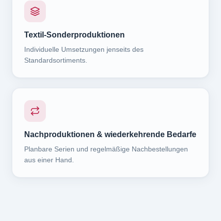
Textil-Sonderproduktionen
Individuelle Umsetzungen jenseits des
Standardsortiments.
Nachproduktionen & wiederkehrende Bedarfe
Planbare Serien und regelmäßige Nachbestellungen
aus einer Hand.