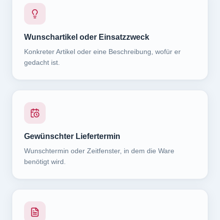
Wunschartikel oder Einsatzzweck
Konkreter Artikel oder eine Beschreibung, wofür er
gedacht ist.
Gewünschter Liefertermin
Wunschtermin oder Zeitfenster, in dem die Ware
benötigt wird.