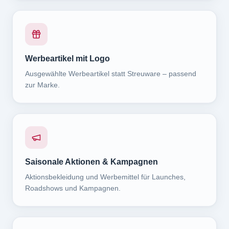
Werbeartikel mit Logo
Ausgewählte Werbeartikel statt Streuware – passend
zur Marke.
Saisonale Aktionen & Kampagnen
Aktionsbekleidung und Werbemittel für Launches,
Roadshows und Kampagnen.