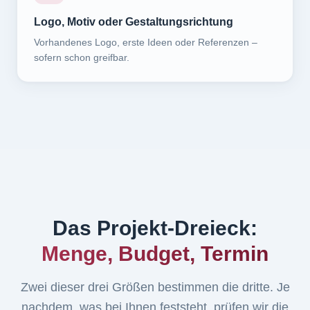
Logo, Motiv oder Gestaltungsrichtung
Vorhandenes Logo, erste Ideen oder Referenzen –
sofern schon greifbar.
Das Projekt-Dreieck:
Menge, Budget, Termin
Zwei dieser drei Größen bestimmen die dritte. Je
nachdem, was bei Ihnen feststeht, prüfen wir die