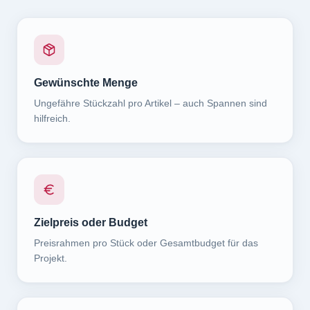
Gewünschte Menge
Ungefähre Stückzahl pro Artikel – auch Spannen sind
hilfreich.
Zielpreis oder Budget
Preisrahmen pro Stück oder Gesamtbudget für das
Projekt.