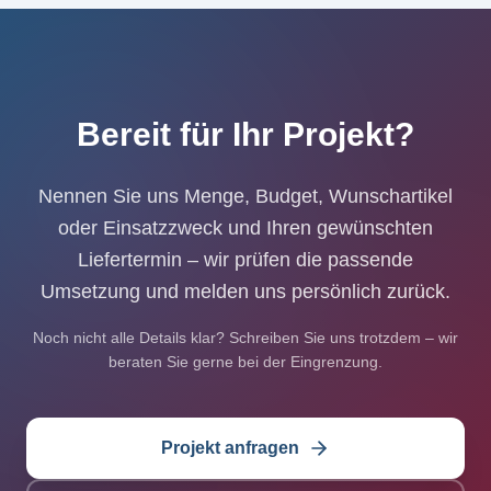
Bereit für Ihr Projekt?
Nennen Sie uns Menge, Budget, Wunschartikel
oder Einsatzzweck und Ihren gewünschten
Liefertermin – wir prüfen die passende
Umsetzung und melden uns persönlich zurück.
Noch nicht alle Details klar? Schreiben Sie uns trotzdem – wir
beraten Sie gerne bei der Eingrenzung.
Projekt anfragen