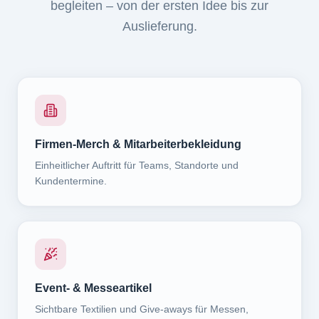
begleiten – von der ersten Idee bis zur
Auslieferung.
Firmen-Merch & Mitarbeiterbekleidung
Einheitlicher Auftritt für Teams, Standorte und
Kundentermine.
Event- & Messeartikel
Sichtbare Textilien und Give-aways für Messen,