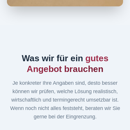
Was wir für ein
gutes
Angebot brauchen
Je konkreter Ihre Angaben sind, desto besser
können wir prüfen, welche Lösung realistisch,
wirtschaftlich und termingerecht umsetzbar ist.
Wenn noch nicht alles feststeht, beraten wir Sie
gerne bei der Eingrenzung.