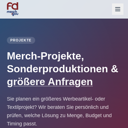
PROJEKTE
Merch-Projekte,
Sonderproduktionen &
größere Anfragen
Sie planen ein größeres Werbeartikel- oder
Textilprojekt? Wir beraten Sie persönlich und
prüfen, welche Lösung zu Menge, Budget und
Timing passt.