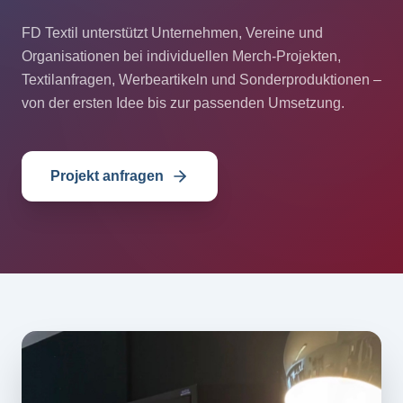
FD Textil unterstützt Unternehmen, Vereine und
Organisationen bei individuellen Merch-Projekten,
Textilanfragen, Werbeartikeln und Sonderproduktionen –
von der ersten Idee bis zur passenden Umsetzung.
Projekt anfragen