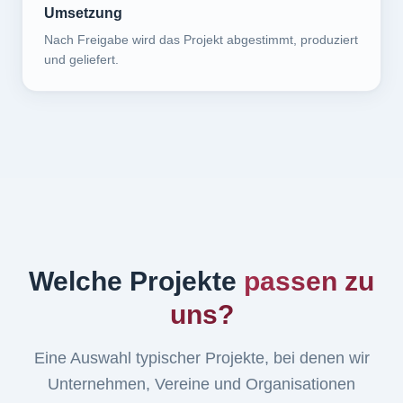
Umsetzung
Nach Freigabe wird das Projekt abgestimmt, produziert
und geliefert.
Welche Projekte
passen zu
uns?
Eine Auswahl typischer Projekte, bei denen wir
Unternehmen, Vereine und Organisationen