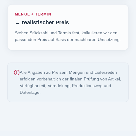
MENGE + TERMIN
→
realistischer Preis
Stehen Stückzahl und Termin fest, kalkulieren wir den
passenden Preis auf Basis der machbaren Umsetzung.
Alle Angaben zu Preisen, Mengen und Lieferzeiten
erfolgen vorbehaltlich der finalen Prüfung von Artikel,
Verfügbarkeit, Veredelung, Produktionsweg und
Datenlage.